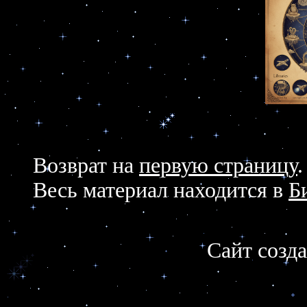
Возврат на
первую страницу
.
Весь материал находится в
Б
Сайт созд