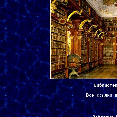
Библиоте
Все ссылки н