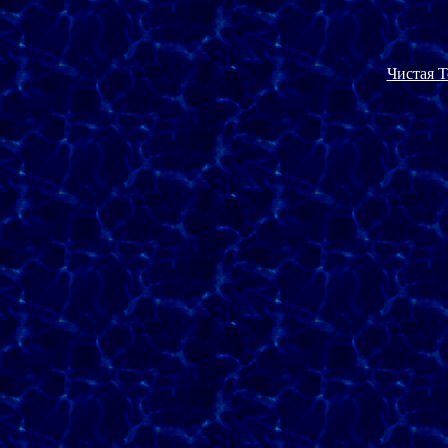
Чистая Т