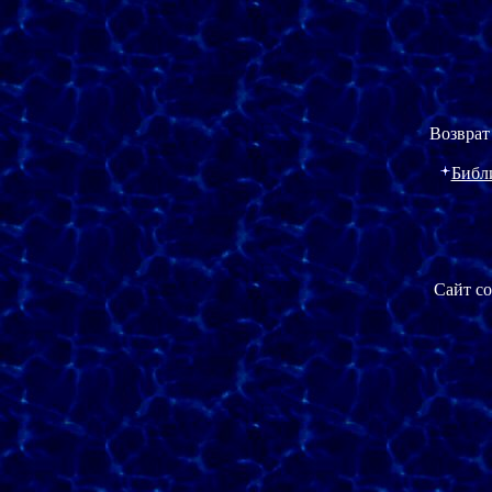
Возврат
Библ
Сайт со