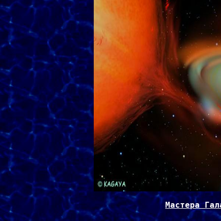
Мастера Гал