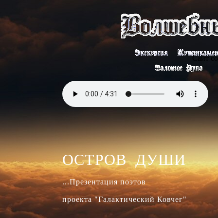
Сайт со
проекта "Галактический Ковчег"
