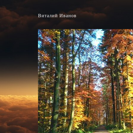
Виталий Иванов
