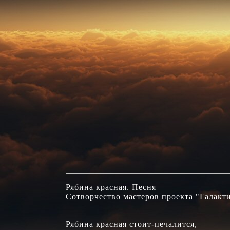
Рябина красная. Песня

Сотворчество мастеров проекта "Галакти
Рябина красная стоит-печалится,
