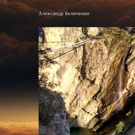
Александр Беличенко
