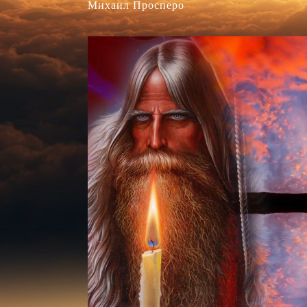
Михаил Просперо
