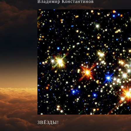
Владимир Константинов

ЗВЁЗДЫ!
