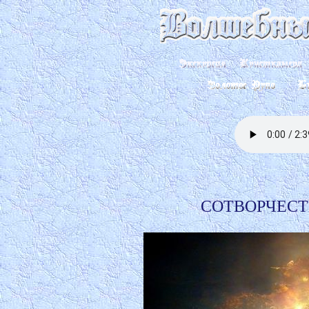
СОТВОРЧЕСТ