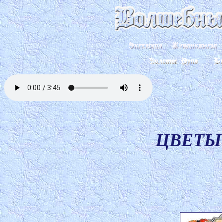
ЦВЕТЫ