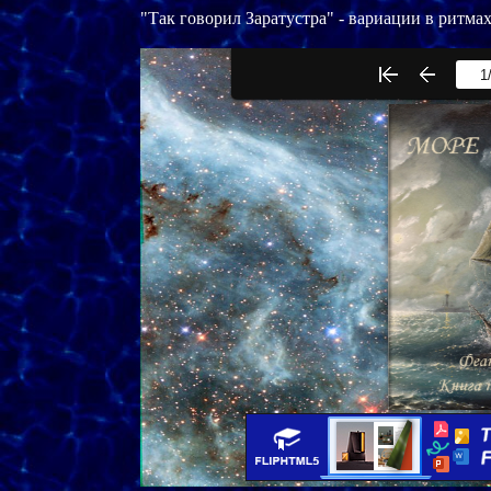
"Так говорил Заратустра" - вариации в ритмах